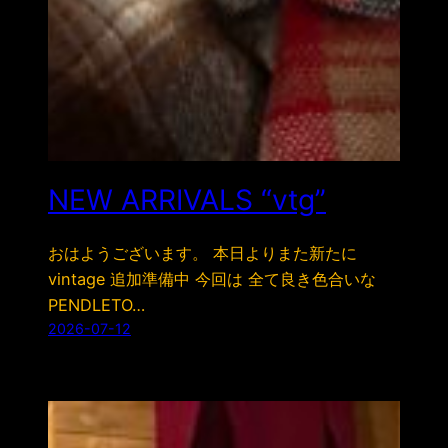
NEW ARRIVALS “vtg”
おはようございます。 本日よりまた新たに
vintage 追加準備中 今回は 全て良き色合いな
PENDLETO…
2026-07-12