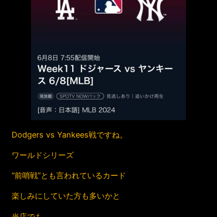
Dodgers vs Yankees戦ですね。
ワールドシリーズ
“前哨戦”とも言われているカード
楽しみにしていた方も多いかと
当店でも