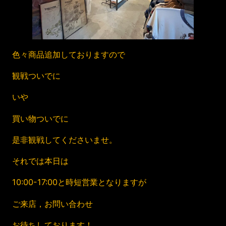
色々商品追加しておりますので
観戦ついでに
いや
買い物ついでに
是非観戦してくださいませ。
それでは本日は
10:00-17:00と時短営業となりますが
ご来店，お問い合わせ
お待ちしております！