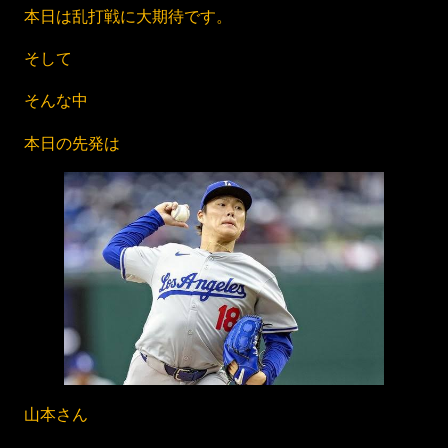
本日は乱打戦に大期待です。
そして
そんな中
本日の先発は
山本さん