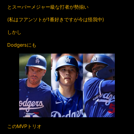
とスーパーメジャー級な打者が勢揃い
(私はフアンソトが1番好きですが今は怪我中)
しかし
Dodgersにも
このMVPトリオ