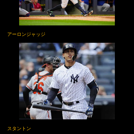
アーロンジャッジ
スタントン