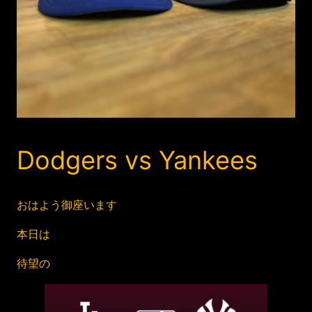
Dodgers vs Yankees
おはよう御座います
本日は
待望の