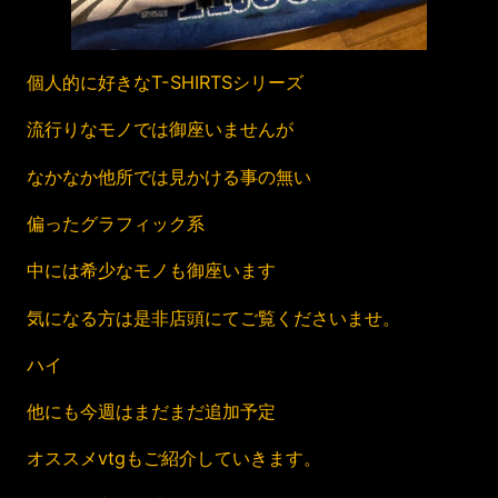
個人的に好きなT-SHIRTSシリーズ
流行りなモノでは御座いませんが
なかなか他所では見かける事の無い
偏ったグラフィック系
中には希少なモノも御座います
気になる方は是非店頭にてご覧くださいませ。
ハイ
他にも今週はまだまだ追加予定
オススメvtgもご紹介していきます。