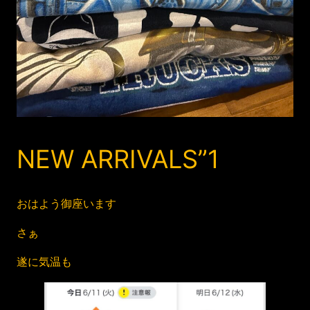
NEW ARRIVALS”1
おはよう御座います
さぁ
遂に気温も