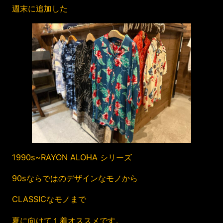
週末に追加した
1990s~RAYON ALOHA シリーズ
90sならではのデザインなモノから
CLASSICなモノまで
夏に向けて１着オススメです。