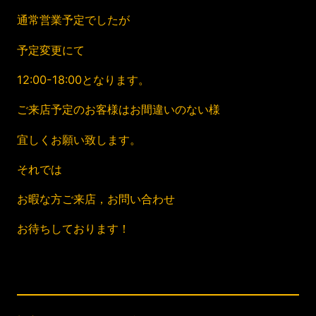
通常営業予定でしたが
予定変更にて
12:00-18:00となります。
ご来店予定のお客様はお間違いのない様
宜しくお願い致します。
それでは
お暇な方ご来店，お問い合わせ
お待ちしております！