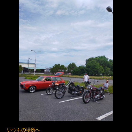
いつもの場所へ