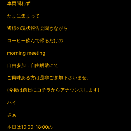
車両問わず
たまに集まって
皆様の現状報告会聞きながら
コーヒー飲んで帰るだけの
morning meeting
自由参加，自由解散にて
ご興味ある方は是非ご参加下さいませ。
(今後は前日にコチラからアナウンスします)
ハイ
さぁ
本日は10:00-18:00の