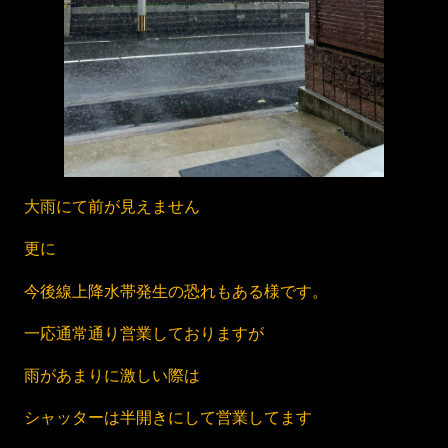
大雨にて前が見えません
更に
今後線上降水帯発生の恐れもある様です。
一応通常通り営業しておりますが
雨があまりに激しい際は
シャッターは半開きにして営業してます