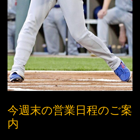
今週末の営業日程のご案
内