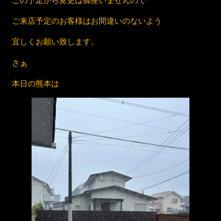
ご来店予定のお客様はお間違いのないよう
宜しくお願い致します。
さぁ
本日の熊本は