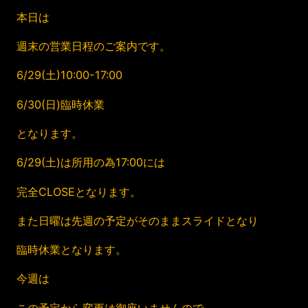
本日は
週末の営業日程のご案内です。
6/29(土)10:00-17:00
6/30(日)臨時休業
となります。
6/29(土)は所用の為17:00には
完全CLOSEとなります。
また日曜は先週の予定がそのままスライドとなり
臨時休業となります。
今週は
この予定から変更は御座いませんので