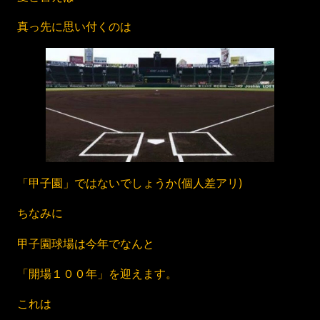
真っ先に思い付くのは
「甲子園」ではないでしょうか(個人差アリ)
ちなみに
甲子園球場は今年でなんと
「開場１００年」を迎えます。
これは