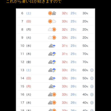
これから暑い日が続きますので