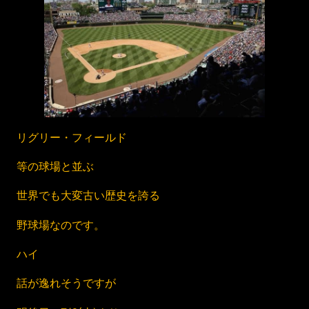
リグリー・フィールド
等の球場と並ぶ
世界でも大変古い歴史を誇る
野球場なのです。
ハイ
話が逸れそうですが