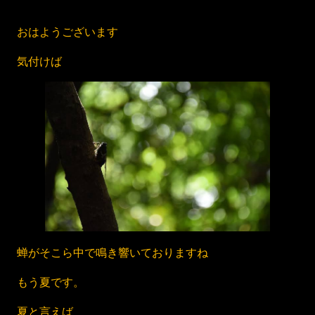
おはようございます
気付けば
蝉がそこら中で鳴き響いておりますね
もう夏です。
夏と言えば