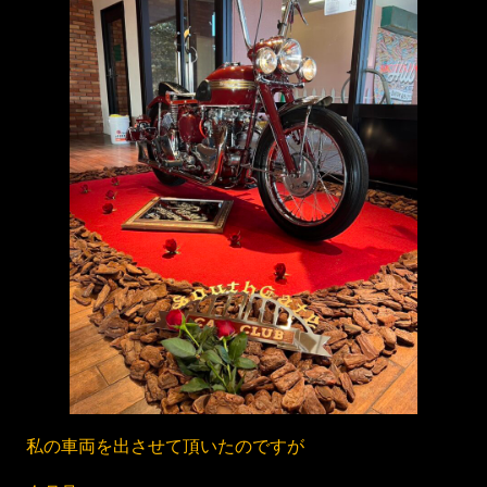
私の車両を出させて頂いたのですが