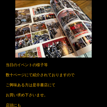
当日のイベントの様子等
数十ページにて紹介されておりますので
ご興味ある方は是非書店にて
お買い求め下さいませ。
店頭にも