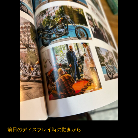
前日のディスプレイ時の動きから