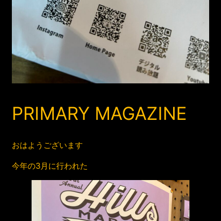
PRIMARY MAGAZINE
おはようございます
今年の3月に行われた