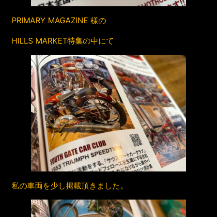
PRIMARY MAGAZINE 様の
HILLS MARKET特集の中にて
私の車両を少し掲載頂きました。