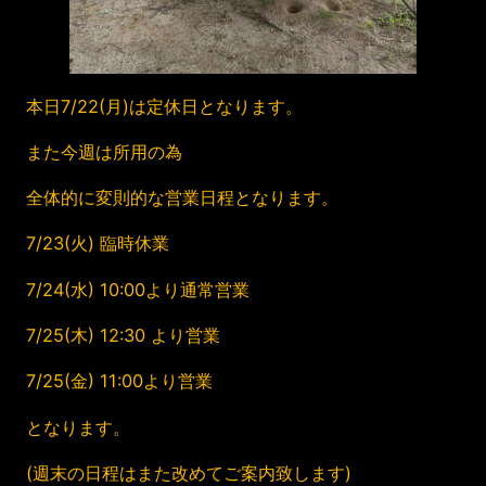
本日7/22(月)は定休日となります。
また今週は所用の為
全体的に変則的な営業日程となります。
7/23(火) 臨時休業
7/24(水) 10:00より通常営業
7/25(木) 12:30 より営業
7/25(金) 11:00より営業
となります。
(週末の日程はまた改めてご案内致します)