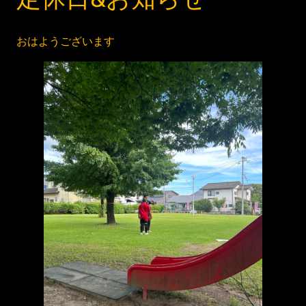
おはようございます