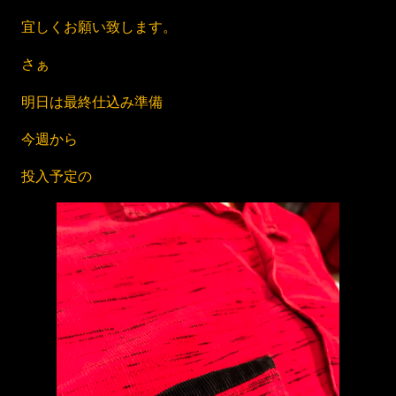
宜しくお願い致します。
さぁ
明日は最終仕込み準備
今週から
投入予定の