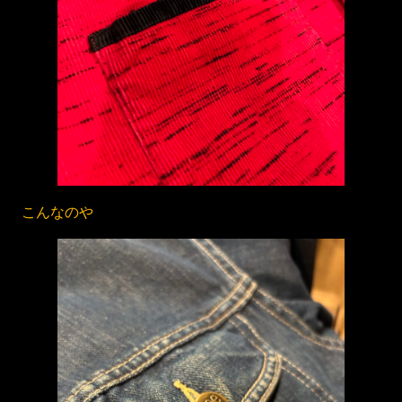
こんなのや