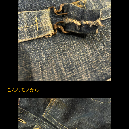
こんなモノから