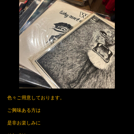
色々ご用意しております。
ご興味ある方は
是非お楽しみに