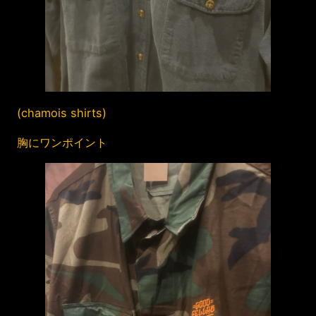
(chamois shirts)
胸にワンポイント