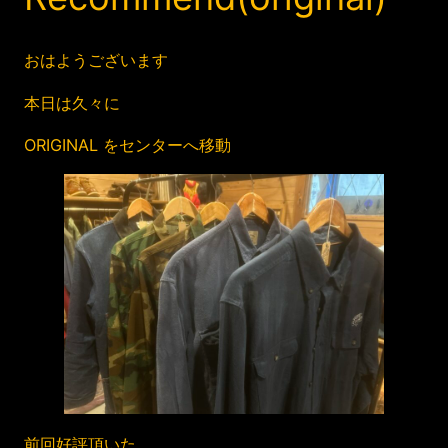
おはようございます
本日は久々に
ORIGINAL をセンターへ移動
前回好評頂いた