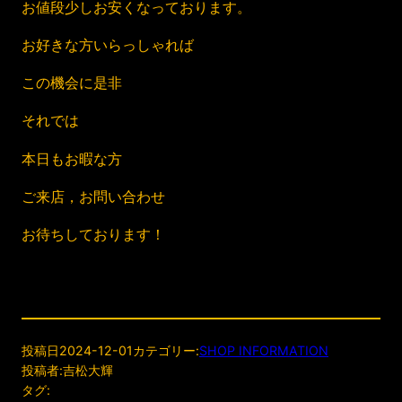
お値段少しお安くなっております。
お好きな方いらっしゃれば
この機会に是非
それでは
本日もお暇な方
ご来店，お問い合わせ
お待ちしております！
投稿日
2024-12-01
カテゴリー:
SHOP INFORMATION
投稿者:
吉松大輝
タグ: