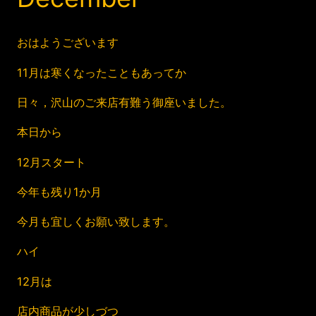
おはようございます
11月は寒くなったこともあってか
日々，沢山のご来店有難う御座いました。
本日から
12月スタート
今年も残り1か月
今月も宜しくお願い致します。
ハイ
12月は
店内商品が少しづつ