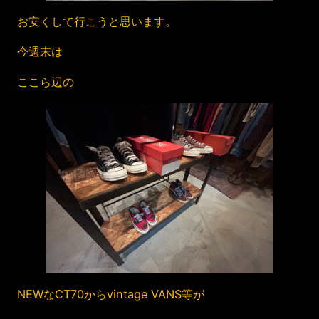
お安くして行こうと思います。
今週末は
ここら辺の
NEWなCT70からvintage VANS等が