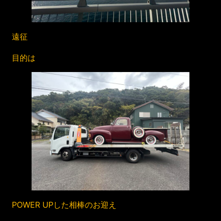
遠征
目的は
POWER UPした相棒のお迎え