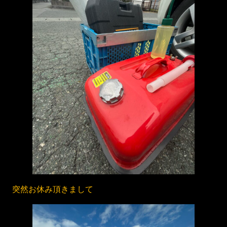
突然お休み頂きまして