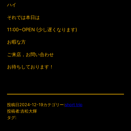
ハイ
それでは本日は
11:00~OPEN (少し遅くなります)
お暇な方
ご来店，お問い合わせ
お待ちしております！
投稿日
2024-12-19
カテゴリー:
short trip
投稿者:
吉松大輝
タグ: