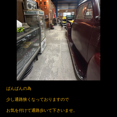
ぱんぱんの為
少し通路狭くなっておりますので
お気を付けて通路歩いて下さいませ。