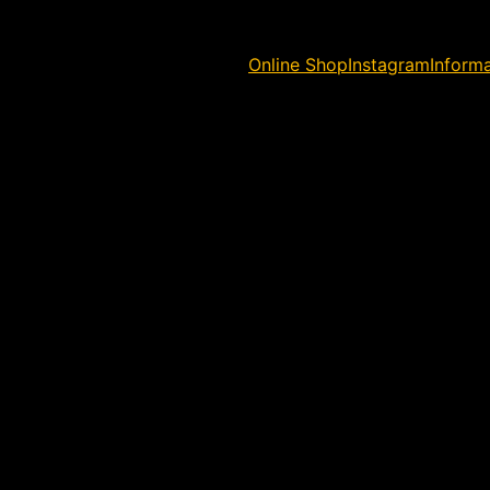
Online Shop
Instagram
Inform