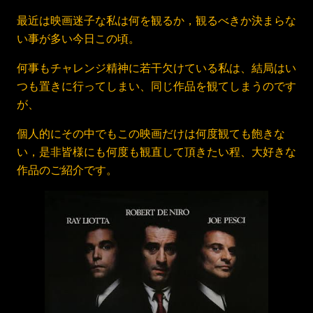
最近は映画迷子な私は何を観るか，観るべきか決まらな
い事が多い今日この頃。
何事もチャレンジ精神に若干欠けている私は、結局はい
つも置きに行ってしまい、同じ作品を観てしまうのです
が、
個人的にその中でもこの映画だけは何度観ても飽きな
い，是非皆様にも何度も観直して頂きたい程、大好きな
作品のご紹介です。