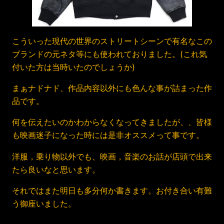
こういった現代の世界のストリートシーンで有名なこの
ブランドの元ネタ等にも使われておりました。(これ気
付いた方は当時いたのでしょうか)
まぁナドナド、作品内容以外にも色んな事が詰まった作
品です。
何を伝えたいのかわからなくなってきましたが、、皆様
も映画迷子になった時には是非オススメって事です。
洋服，乗り物以外でも、映画，音楽のお話が店頭で出来
たら良いなと思います。
それではまた明日も多分何か書きます。お付き合い有難
う御座いました。