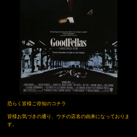
恐らく皆様ご存知のコチラ
皆様お気づきの通り、ウチの店名の由来になっておりま
す。