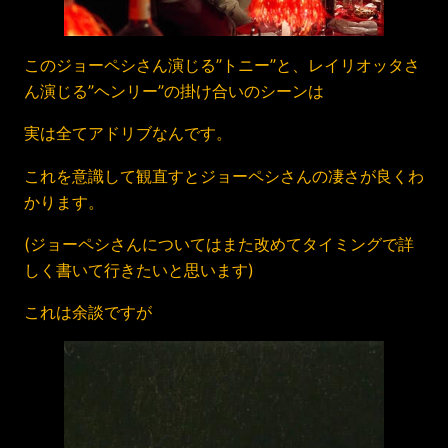
このジョーペシさん演じる”トニー”と、レイリオッタさ
ん演じる”ヘンリー”の掛け合いのシーンは
実は全てアドリブなんです。
これを意識して観直すとジョーペシさんの凄さが良くわ
かります。
(ジョーペシさんについてはまた改めてタイミングで詳
しく書いて行きたいと思います)
これは余談ですが