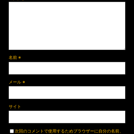
名前
※
メール
※
サイト
次回のコメントで使用するためブラウザーに自分の名前、