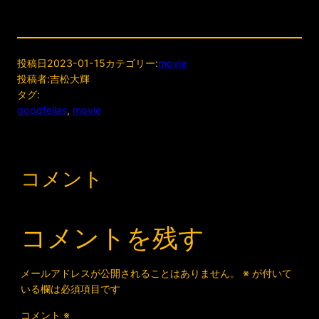
投稿日
2023-01-15
カテゴリー:
movie
投稿者:
吉松大輝
タグ:
goodfellas
, 
movie
コメント
コメントを残す
メールアドレスが公開されることはありません。
※
が付いて
いる欄は必須項目です
コメント
※