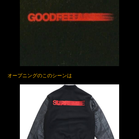
オープニングのこのシーンは