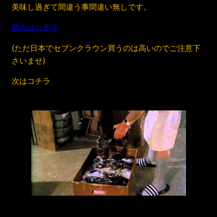
美味し過ぎて間違う事間違い無しです。
購入はコチラ
(ただ日本でセブンクラウン買うのは高いのでご注意下
さいませ)
次はコチラ