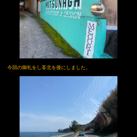
今回の御礼をし苓北を後にしました。