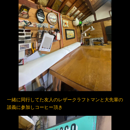
一緒に同行してた友人のレザークラフトマンと大先輩の
談義に参加しコーヒー頂き