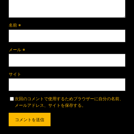
名前
※
メール
※
サイト
次回のコメントで使用するためブラウザーに自分の名前、
メールアドレス、サイトを保存する。