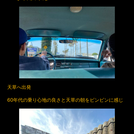
天草へ出発
60年代の乗り心地の良さと天草の朝をビンビンに感じ