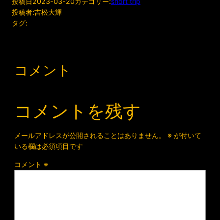
投稿日
2023-03-20
カテゴリー:
short trip
投稿者:
吉松大輝
タグ:
コメント
コメントを残す
メールアドレスが公開されることはありません。
※
が付いて
いる欄は必須項目です
コメント
※