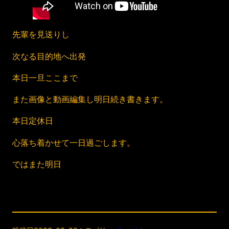
先輩を見送りし
次なる目的地へ出発
本日一旦ここまで
また画像と動画編集し明日続き書きます。
本日定休日
心落ち着かせて一日過ごします。
ではまた明日