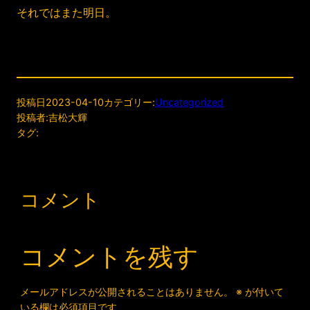
それではまた明日。
投稿日
2023-04-10
カテゴリー:
Uncategorized
投稿者:
吉松大輝
タグ:
コメント
コメントを残す
メールアドレスが公開されることはありません。
※
が付いて
いる欄は必須項目です