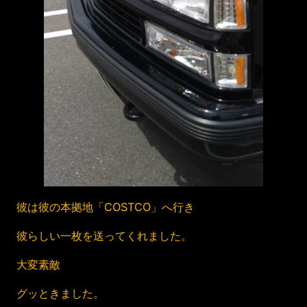
彼は彼の本拠地「COSTCO」へ行き
彼らしい一枚を送ってくれました。
大変素敵
グッときました。