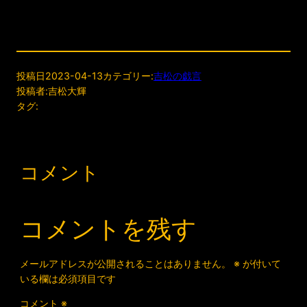
投稿日
2023-04-13
カテゴリー:
吉松の戯言
投稿者:
吉松大輝
タグ:
コメント
コメントを残す
メールアドレスが公開されることはありません。
※
が付いて
いる欄は必須項目です
コメント
※