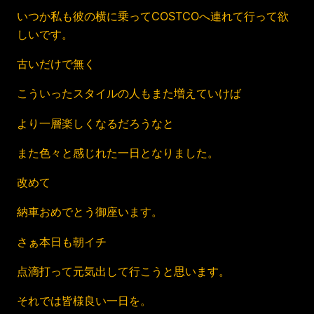
いつか私も彼の横に乗ってCOSTCOへ連れて行って欲
しいです。
古いだけで無く
こういったスタイルの人もまた増えていけば
より一層楽しくなるだろうなと
また色々と感じれた一日となりました。
改めて
納車おめでとう御座います。
さぁ本日も朝イチ
点滴打って元気出して行こうと思います。
それでは皆様良い一日を。