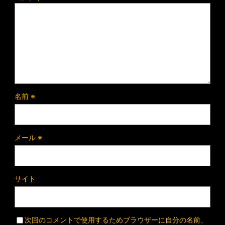
名前
※
メール
※
サイト
次回のコメントで使用するためブラウザーに自分の名前、