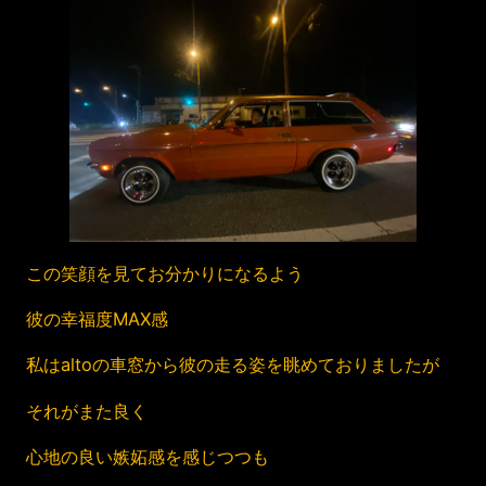
この笑顔を見てお分かりになるよう
彼の幸福度MAX感
私はaltoの車窓から彼の走る姿を眺めておりましたが
それがまた良く
心地の良い嫉妬感を感じつつも