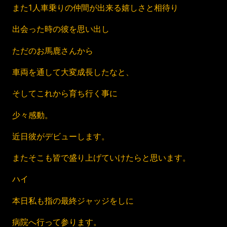
また1人車乗りの仲間が出来る嬉しさと相待り
出会った時の彼を思い出し
ただのお馬鹿さんから
車両を通して大変成長したなと、
そしてこれから育ち行く事に
少々感動。
近日彼がデビューします。
またそこも皆で盛り上げていけたらと思います。
ハイ
本日私も指の最終ジャッジをしに
病院へ行って参ります。