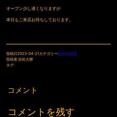
オープン少し遅くなりますが
本日もご来店お待ちしております。
投稿日
2023-04-21
カテゴリー:
吉松の戯言
投稿者:
吉松大輝
タグ:
コメント
コメントを残す