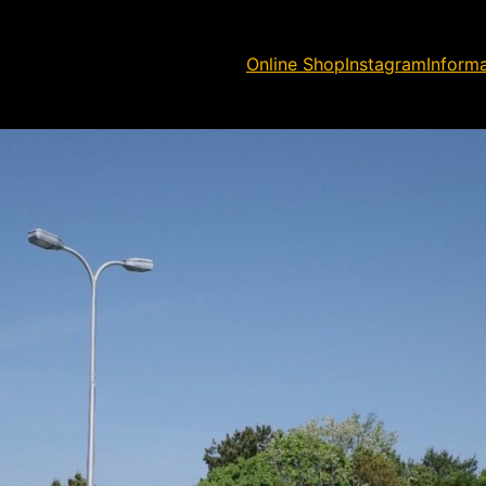
Online Shop
Instagram
Inform