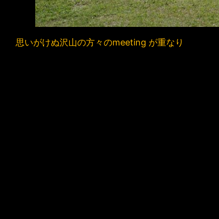
思いがけぬ沢山の方々のmeeting が重なり