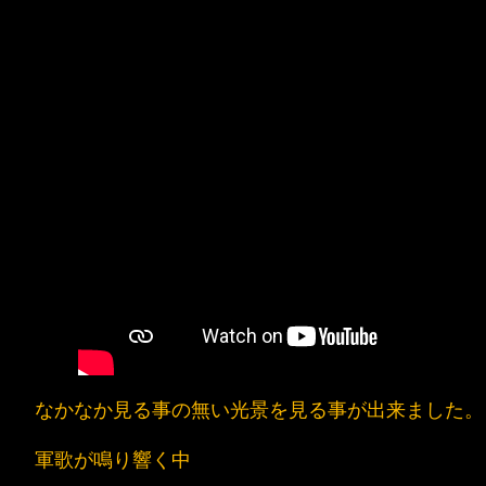
なかなか見る事の無い光景を見る事が出来ました。
軍歌が鳴り響く中