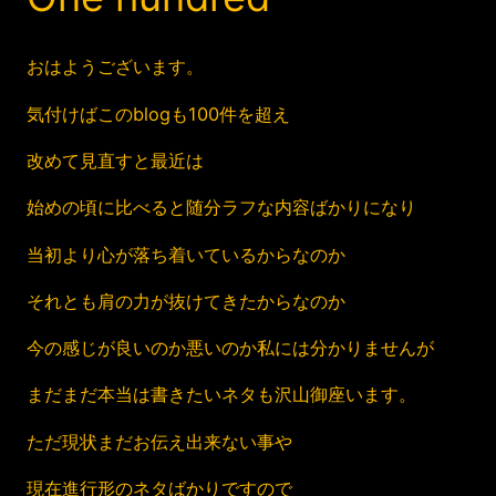
おはようございます。
気付けばこのblogも100件を超え
改めて見直すと最近は
始めの頃に比べると随分ラフな内容ばかりになり
当初より心が落ち着いているからなのか
それとも肩の力が抜けてきたからなのか
今の感じが良いのか悪いのか私には分かりませんが
まだまだ本当は書きたいネタも沢山御座います。
ただ現状まだお伝え出来ない事や
現在進行形のネタばかりですので