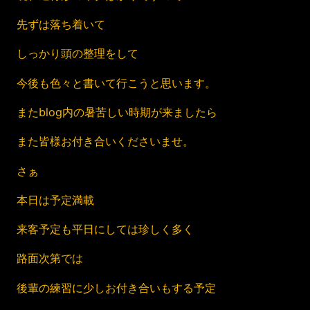
先ずは落ち着いて
しっかり頭の整理をして
今後も色々と書いて行こうと思います。
またblog内の暑苦しい時期が来ましたら
また皆様お付き合いくださいませ。
さぁ
本日は予定満載
来客予定も平日にしては珍しく多く
路面次第では
後輩の練習に少しお付き合いもする予定