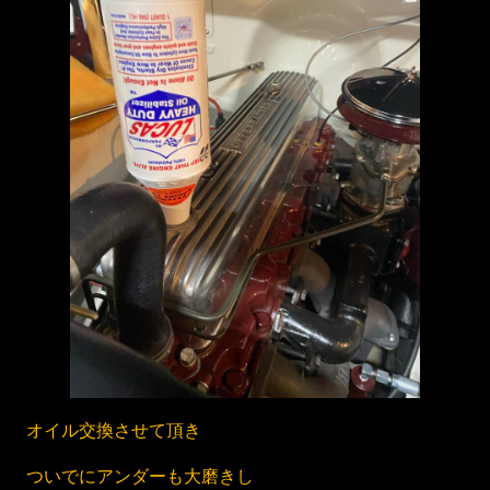
オイル交換させて頂き
ついでにアンダーも大磨きし