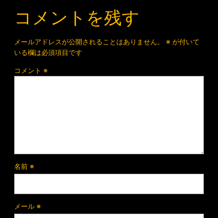
コメントを残す
メールアドレスが公開されることはありません。
※
が付いて
いる欄は必須項目です
コメント
※
名前
※
メール
※