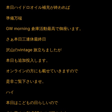
本日ハイドロオイル補充が終われば
準備万端
GW morning 倉庫活動最高で御座います。
さぁ本日三連休最終日
沢山のvintage 旅立ちましたが
本日も追加投入します。
オンラインの方にも載せていきますので
是非ご覧下さいませ。
ハイ
本日はこどもの日らしいので