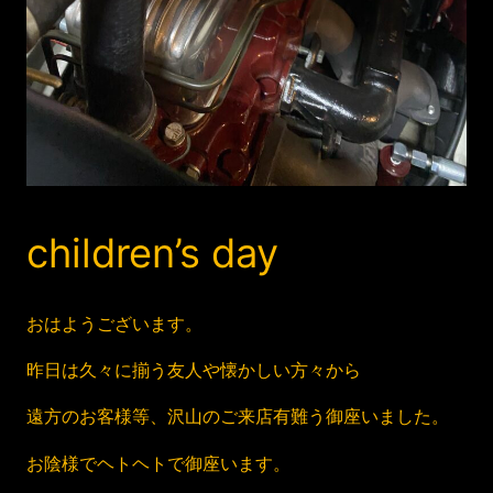
children’s day
おはようございます。
昨日は久々に揃う友人や懐かしい方々から
遠方のお客様等、沢山のご来店有難う御座いました。
お陰様でヘトヘトで御座います。