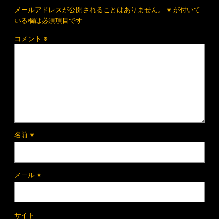
メールアドレスが公開されることはありません。
※
が付いて
いる欄は必須項目です
コメント
※
名前
※
メール
※
サイト