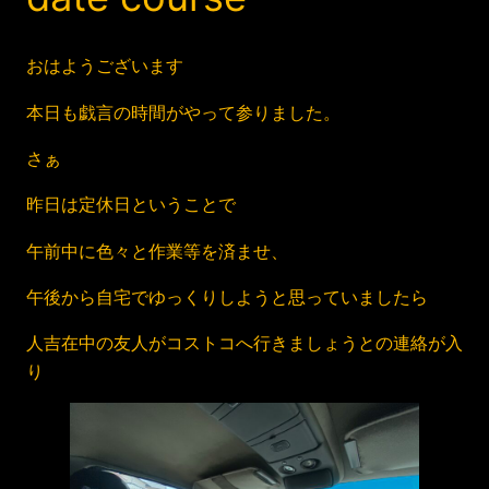
おはようございます
本日も戯言の時間がやって参りました。
さぁ
昨日は定休日ということで
午前中に色々と作業等を済ませ、
午後から自宅でゆっくりしようと思っていましたら
人吉在中の友人がコストコへ行きましょうとの連絡が入
り