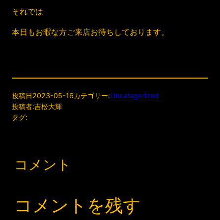
それでは
本日もお暇な方ご来店お待ちしております。
投稿日
2023-05-16
カテゴリー:
Uncategorized
投稿者:
吉松大輝
タグ:
コメント
コメントを残す