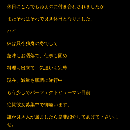
休日にとんでもねぇのに付き合わされましたが
またそれはそれで良き休日となりました。
ハイ
彼は只今独身の身でして
趣味もお洒落で、仕事も固め
料理も出来て、気遣いも完璧
現在、減量も順調に遂行中
もう少しでパーフェクトヒューマン目前
絶賛彼女募集中で御座います。
誰か良き人が居ましたら是非紹介してあげて下さいま
せ。