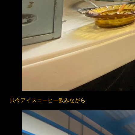
只今アイスコーヒー飲みながら