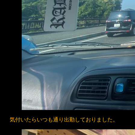
気付いたらいつも通り出勤しておりました。