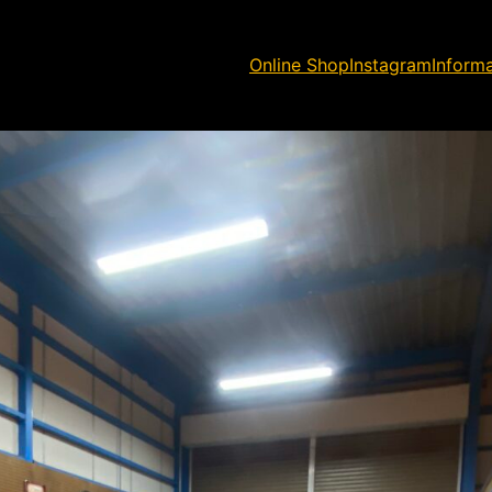
Online Shop
Instagram
Inform