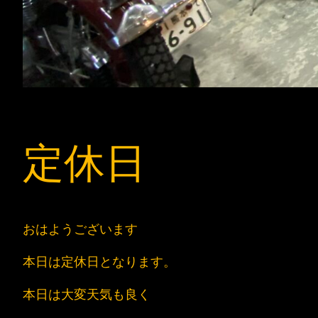
定休日
おはようございます
本日は定休日となります。
本日は大変天気も良く