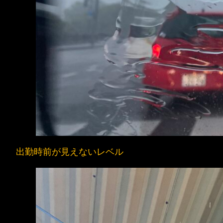
出勤時前が見えないレベル