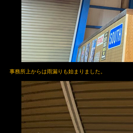
事務所上からは雨漏りも始まりました。