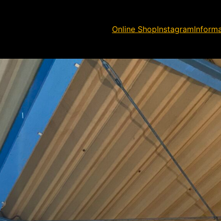
Online Shop
Instagram
Inform