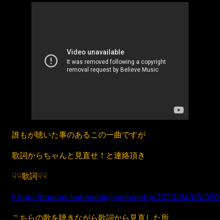
誰もが聴いた事のあるこの一曲ですが
歌詞からちゃんと見直せ！と連絡頂き
☟☟歌詞☟☟
https://popups.hatenablog.com/entry/2020/04/06/070
こちらの歌を聴きながら歌詞から見直した所