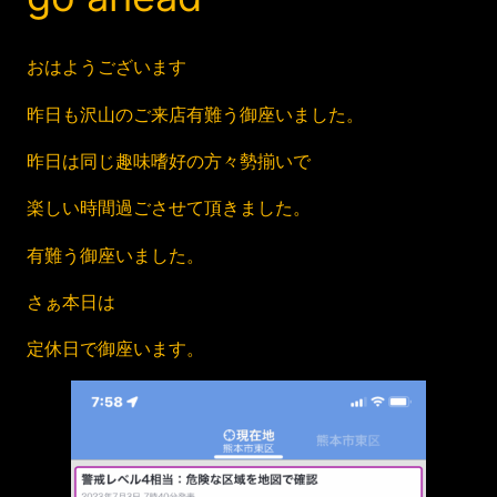
おはようございます
昨日も沢山のご来店有難う御座いました。
昨日は同じ趣味嗜好の方々勢揃いで
楽しい時間過ごさせて頂きました。
有難う御座いました。
さぁ本日は
定休日で御座います。