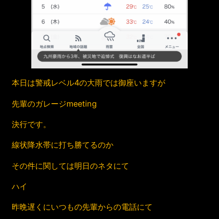
本日は警戒レベル4の大雨では御座いますが
先輩のガレージmeeting
決行です。
線状降水帯に打ち勝てるのか
その件に関しては明日のネタにて
ハイ
昨晩遅くにいつもの先輩からの電話にて