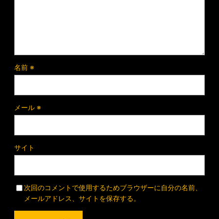
名前
※
メール
※
サイト
次回のコメントで使用するためブラウザーに自分の名前、
メールアドレス、サイトを保存する。