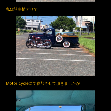
私は諸事情アリで
Motor cycleにて参加させて頂きましたが