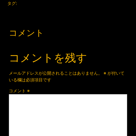
タグ:
コメント
コメントを残す
メールアドレスが公開されることはありません。
※
が付いて
いる欄は必須項目です
コメント
※