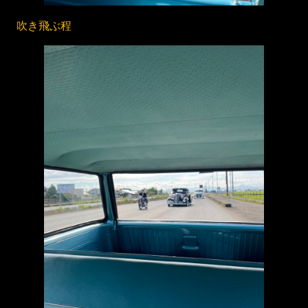
吹き飛ぶ程