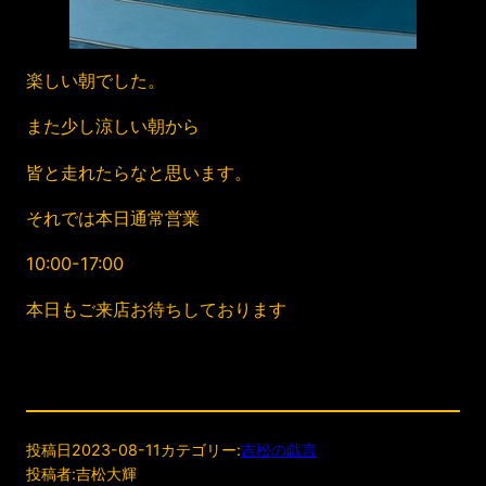
楽しい朝でした。
また少し涼しい朝から
皆と走れたらなと思います。
それでは本日通常営業
10:00-17:00
本日もご来店お待ちしております
投稿日
2023-08-11
カテゴリー:
吉松の戯言
投稿者:
吉松大輝