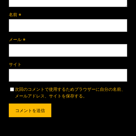
名前
※
メール
※
サイト
次回のコメントで使用するためブラウザーに自分の名前、
メールアドレス、サイトを保存する。