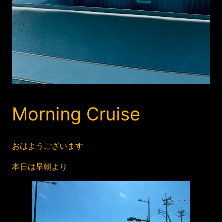
Morning Cruise
おはようございます
本日は早朝より