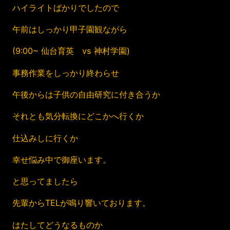
ハイライトばかりでしたので
午前はしっかり甲子園観ながら
(9:00~ 仙台育英 vs 神村学園)
事務作業をしっかり終わらせ
午後からは子供の自由研究に付き合うか
それとも気分転換にどこかへ行くか
仕込みしに行くか
幸せ悩み中で御座います。
と思ってましたら
先輩からTELが鳴り響いております。
はたしてどうなるものか