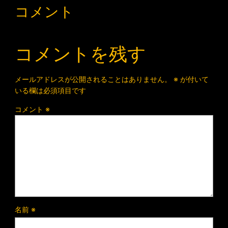
コメント
コメントを残す
メールアドレスが公開されることはありません。
※
が付いて
いる欄は必須項目です
コメント
※
名前
※