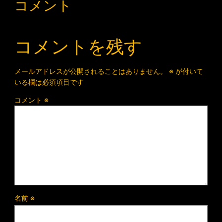
コメント
コメントを残す
メールアドレスが公開されることはありません。
※
が付いて
いる欄は必須項目です
コメント
※
名前
※