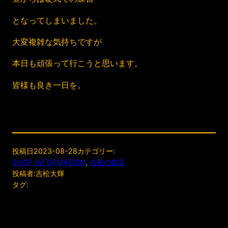
となってしまいました。
大変複雑な気持ちですが
本日も頑張って行こうと思います。
皆様も良き一日を。
投稿日
2023-08-28
カテゴリー:
SHOP INFORMATION
, 
吉松の戯言
投稿者:
吉松大輝
タグ: