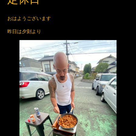
おはようございます
昨日は夕刻より