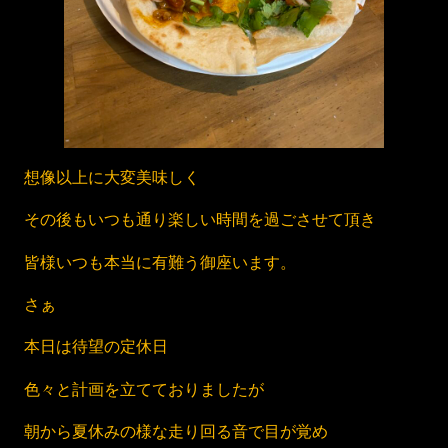
想像以上に大変美味しく
その後もいつも通り楽しい時間を過ごさせて頂き
皆様いつも本当に有難う御座います。
さぁ
本日は待望の定休日
色々と計画を立てておりましたが
朝から夏休みの様な走り回る音で目が覚め