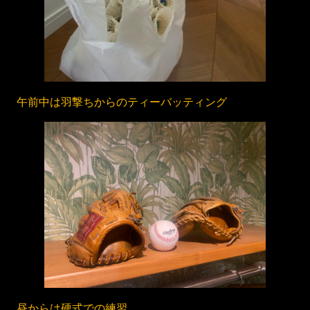
午前中は羽撃ちからのティーバッティング
昼からは硬式での練習