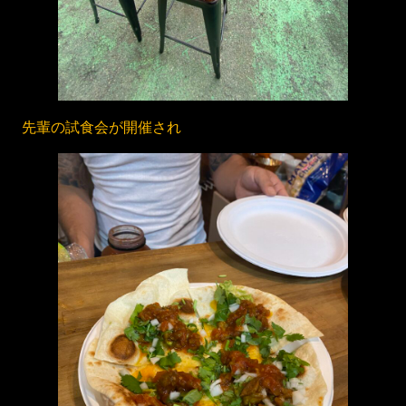
先輩の試食会が開催され