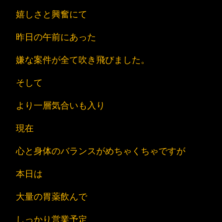
嬉しさと興奮にて
昨日の午前にあった
嫌な案件が全て吹き飛びました。
そして
より一層気合いも入り
現在
心と身体のバランスがめちゃくちゃですが
本日は
大量の胃薬飲んで
しっかり営業予定