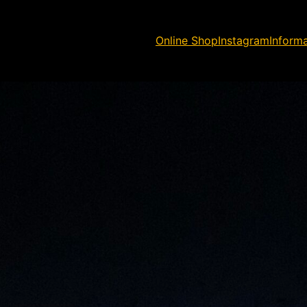
Online Shop
Instagram
Inform