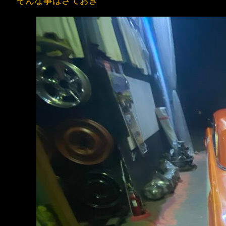
そんな事はさておき