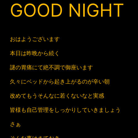
GOOD NIGHT
おはようございます
本日は昨晩から続く
謎の胃痛にて絶不調で御座います
久々にベッドから起き上がるのが辛い朝
改めてもうそんなに若くないなと実感
皆様も自己管理をしっかりしていきましょう
さぁ