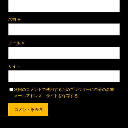
名前
※
メール
※
サイト
次回のコメントで使用するためブラウザーに自分の名前、
メールアドレス、サイトを保存する。