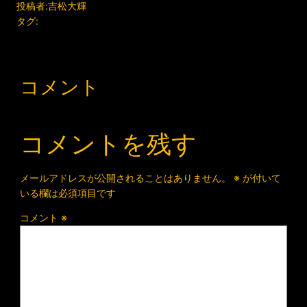
投稿者:
吉松大輝
タグ:
コメント
コメントを残す
メールアドレスが公開されることはありません。
※
が付いて
いる欄は必須項目です
コメント
※