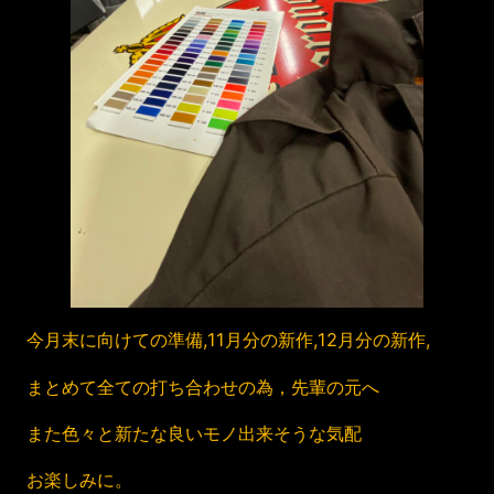
今月末に向けての準備,11月分の新作,12月分の新作,
まとめて全ての打ち合わせの為，先輩の元へ
また色々と新たな良いモノ出来そうな気配
お楽しみに。