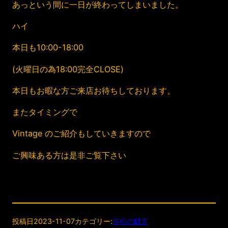
あっという間に一日が終わってしまいました。
ハイ
本日も10:00-18:00
(火曜日の為18:00完全CLOSE)
本日もお暇な方ご来店お待ちしております。
またタイミングで
Vintage のご紹介もしていきますので
ご興味ある方は是非ご覧下さい
投稿日
2023-11-07
カテゴリー:
吉松の戯言