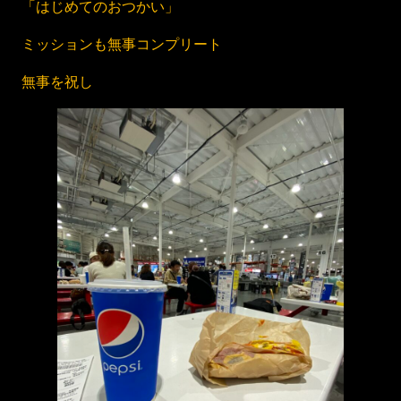
「はじめてのおつかい」
ミッションも無事コンプリート
無事を祝し