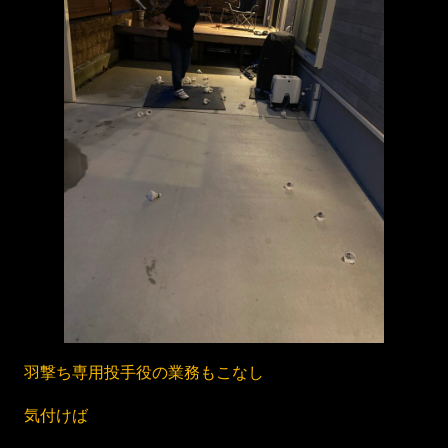
羽撃ち専用投手役の業務もこなし
気付けば