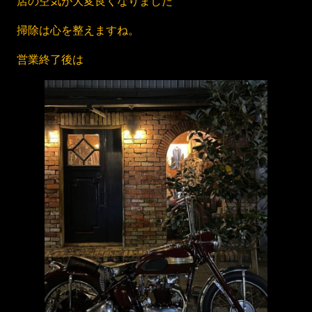
店の空気が大変良くなりました
掃除は心を整えますね。
営業終了後は