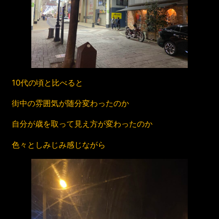
10代の頃と比べると
街中の雰囲気が随分変わったのか
自分が歳を取って見え方が変わったのか
色々としみじみ感じながら