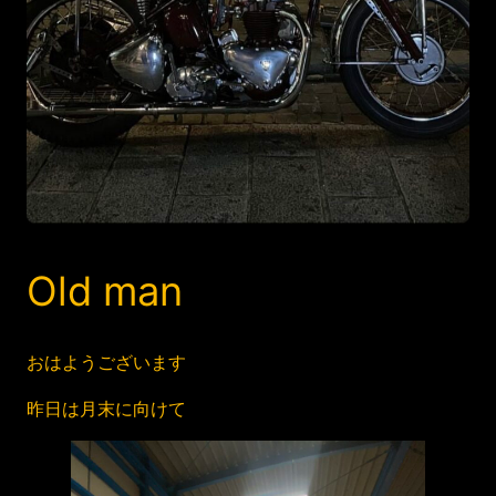
Old man
おはようございます
昨日は月末に向けて