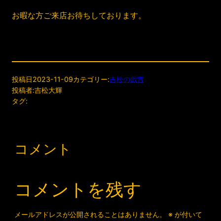
お暇な方ご来店お待ちしております。
投稿日
2023-11-09
カテゴリー:
吉松の戯言
投稿者:
吉松大輝
タグ:
コメント
コメントを残す
メールアドレスが公開されることはありません。
※
が付いて