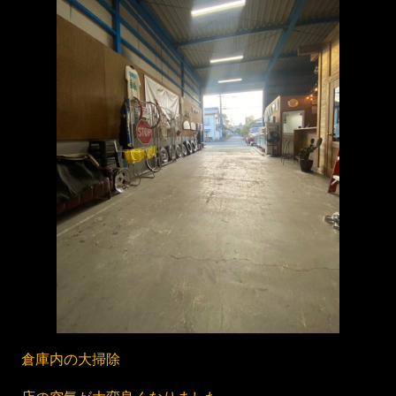
倉庫内の大掃除