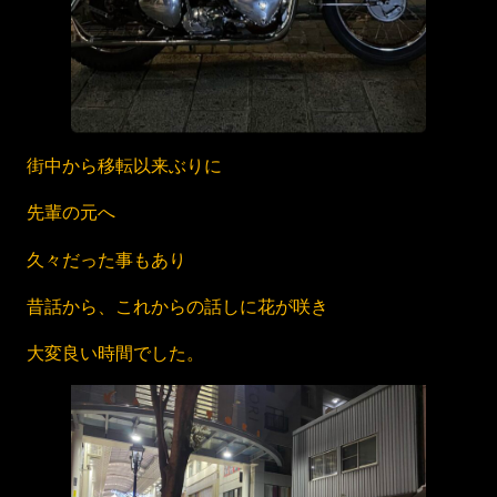
街中から移転以来ぶりに
先輩の元へ
久々だった事もあり
昔話から、これからの話しに花が咲き
大変良い時間でした。