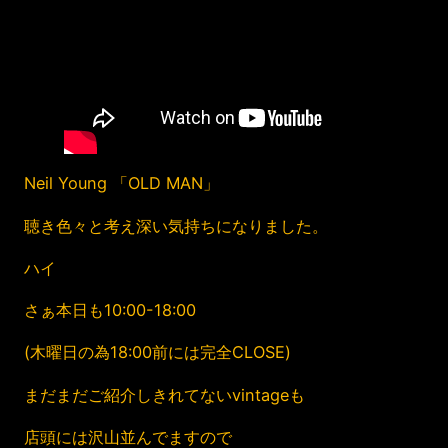
Neil Young 「OLD MAN」
聴き色々と考え深い気持ちになりました。
ハイ
さぁ本日も10:00-18:00
(木曜日の為18:00前には完全CLOSE)
まだまだご紹介しきれてないvintageも
店頭には沢山並んでますので