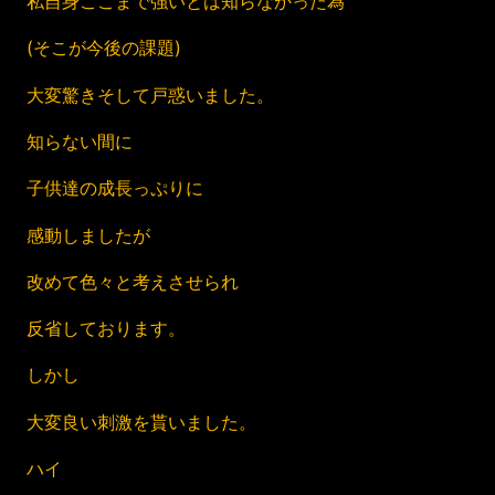
私自身ここまで強いとは知らなかった為
(そこが今後の課題)
大変驚きそして戸惑いました。
知らない間に
子供達の成長っぷりに
感動しましたが
改めて色々と考えさせられ
反省しております。
しかし
大変良い刺激を貰いました。
ハイ