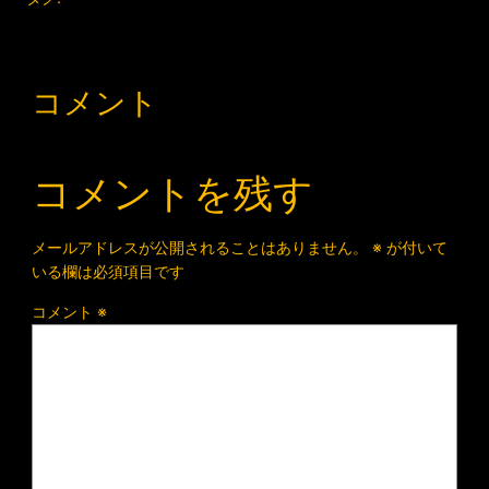
コメント
コメントを残す
メールアドレスが公開されることはありません。
※
が付いて
いる欄は必須項目です
コメント
※