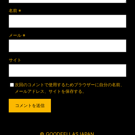
名前
※
メール
※
サイト
次回のコメントで使用するためブラウザーに自分の名前、
メールアドレス、サイトを保存する。
© GOODFELLASJAPAN.