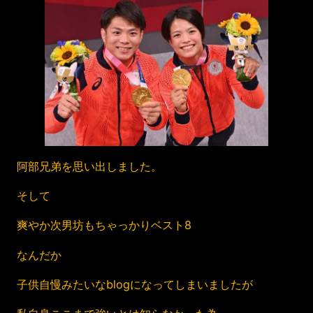
阿部兄弟を思い出しました。
そして
爽やか次男坊もちゃっかりベスト8
なんだか
子供自慢みたいなblogになってしまいましたが