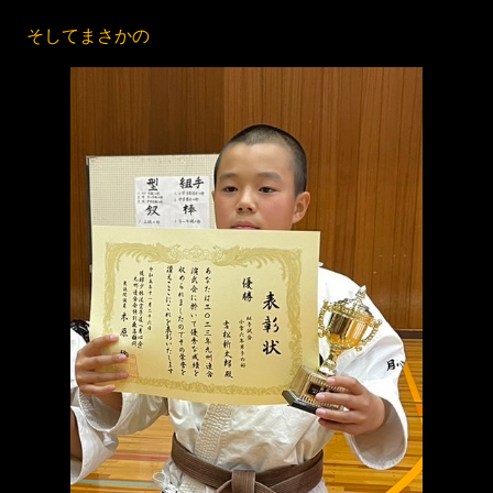
そしてまさかの