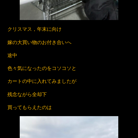
クリスマス，年末に向け
嫁の大買い物のお付き合いへ
途中
色々気になったのをコソコソと
カートの中に入れてみましたが
残念ながら全却下
買ってもらえたのは