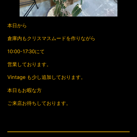
本日から
倉庫内もクリスマスムードを作りながら
10:00-17:30にて
営業しております。
Vintage も少し追加しております。
本日もお暇な方
ご来店お待ちしております。