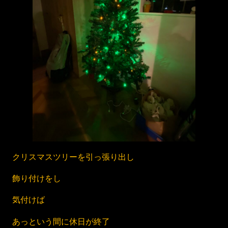
クリスマスツリーを引っ張り出し
飾り付けをし
気付けば
あっという間に休日が終了