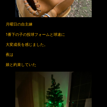
月曜日の自主練
1番下の子の投球フォームと球速に
大変成長を感じました。
夜は
娘と約束していた