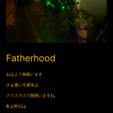
Fatherhood
おはよう御座います
さぁ遂に今週末は
クリスマスで御座いますね。
私も昨日は