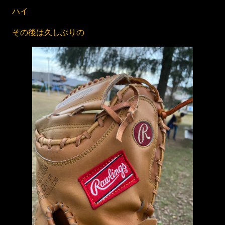
ハイ
その後は久しぶりの