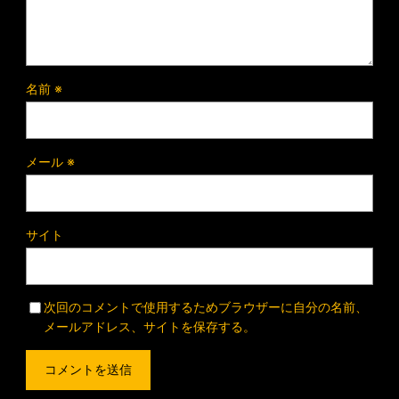
名前
※
メール
※
サイト
次回のコメントで使用するためブラウザーに自分の名前、
メールアドレス、サイトを保存する。