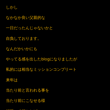
しかし
なかなか良い父親的な
一日だったんじゃないかと
自負しております。
なんだかいかにも
やってる感を出したblogになりましたが
私的には相当なミッションコンプリート
来年は
当たり前と言われる事を
当たり前にこなせる様