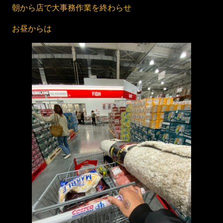
朝から店で大事務作業を終わらせ
お昼からは