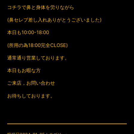
コチラで鼻と身体を労りながら
(鼻セレブ差し入れありがとうございました)
本日も10:00-18:00
(所用の為18:00完全CLOSE)
通常通り営業しております。
本日もお暇な方
ご来店，お問い合わせ
お待ちしております。