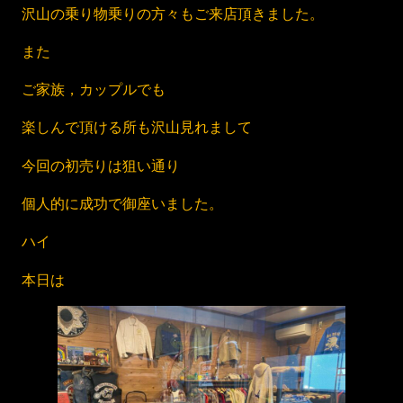
沢山の乗り物乗りの方々もご来店頂きました。
また
ご家族，カップルでも
楽しんで頂ける所も沢山見れまして
今回の初売りは狙い通り
個人的に成功で御座いました。
ハイ
本日は