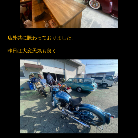
店外共に賑わっておりました。
昨日は大変天気も良く