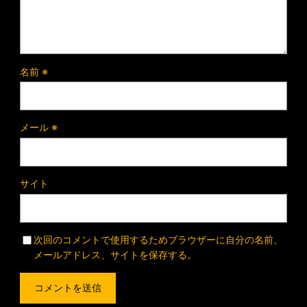
名前
※
メール
※
サイト
次回のコメントで使用するためブラウザーに自分の名前、
メールアドレス、サイトを保存する。