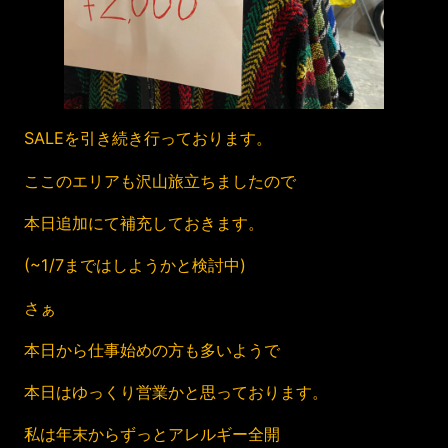
SALEを引き続き行っております。
ここのエリアも沢山旅立ちましたので
本日追加にて補充しておきます。
(~1/7まではしようかと検討中)
さぁ
本日から仕事始めの方も多いようで
本日はゆっくり営業かと思っております。
私は年末からずっとアレルギー全開