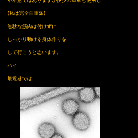
不本意ではありますが多少の重量も使用し
(私は完全自重派)
無駄な筋肉は付けずに
しっかり動ける身体作りを
して行こうと思います。
ハイ
最近巷では