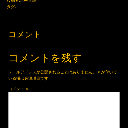
投稿者:
吉松大輝
タグ:
コメント
コメントを残す
メールアドレスが公開されることはありません。
※
が付いて
いる欄は必須項目です
コメント
※