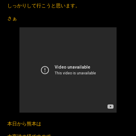
しっかりして行こうと思います。
さぁ
本日から熊本は