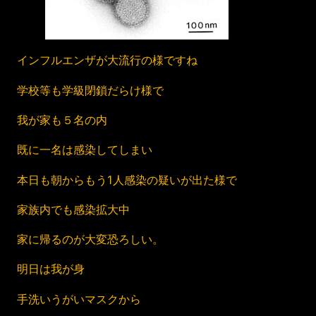
インフルエンザが大流行の様ですね
学校等も学級閉鎖だらけ様で
我が家も５名の内
既に一名は感染してしまい
本日も朝からもう1人感染の疑いが出た様で
家族内でも感染拡大中
家に帰るのが大変恐ろしい。
明日は我が身
手洗いうがいマスクから