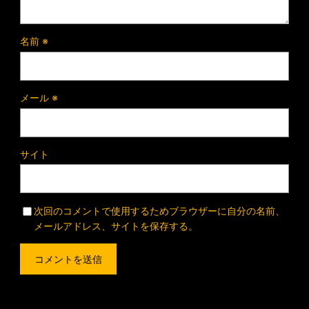
名前
※
メール
※
サイト
次回のコメントで使用するためブラウザーに自分の名前、
メールアドレス、サイトを保存する。