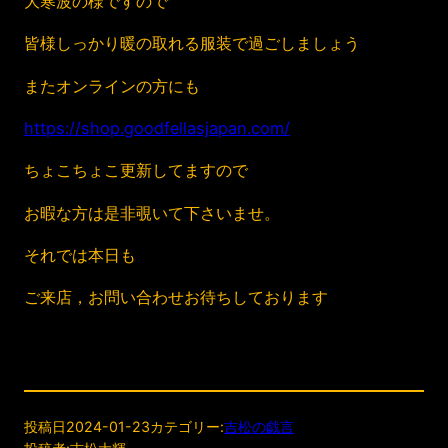
大寒波の様ですので
皆様しっかり暖の取れる服装で過ごしましょう
またオンラインの方にも
https://shop.goodfellasjapan.com/
ちょこちょこ更新してますので
お暇な方は是非覗いて下さいませ。
それでは本日も
ご来店，お問い合わせお待ちしております
投稿日
2024-01-23
カテゴリー:
吉松の戯言