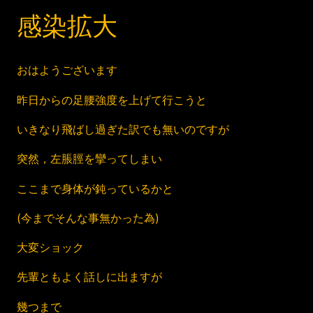
感染拡大
おはようございます
昨日からの足腰強度を上げて行こうと
いきなり飛ばし過ぎた訳でも無いのですが
突然，左脹脛を攣ってしまい
ここまで身体が鈍っているかと
(今までそんな事無かった為)
大変ショック
先輩ともよく話しに出ますが
幾つまで