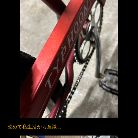
改めて私生活から意識し