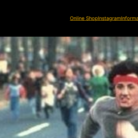
Online Shop
Instagram
Inform