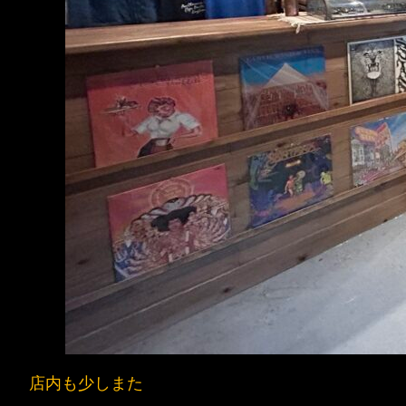
店内も少しまた