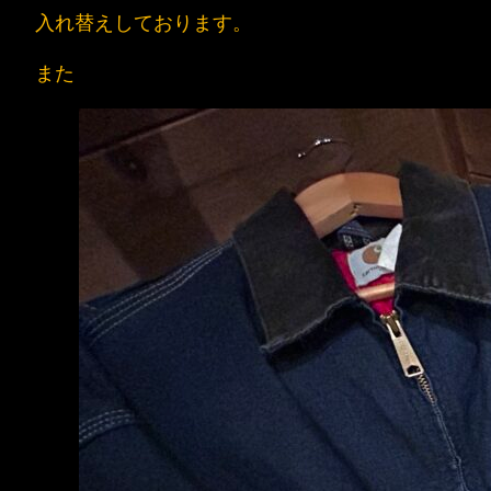
入れ替えしております。
また