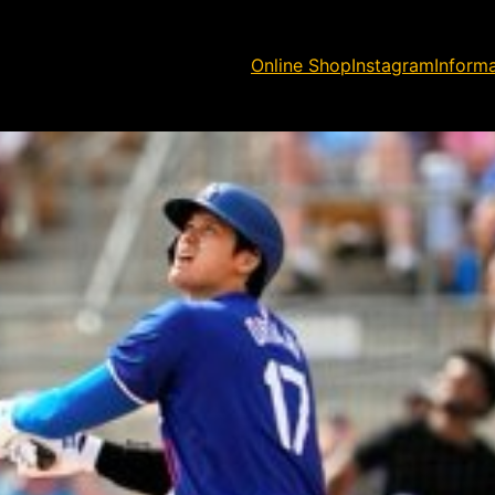
Online Shop
Instagram
Inform