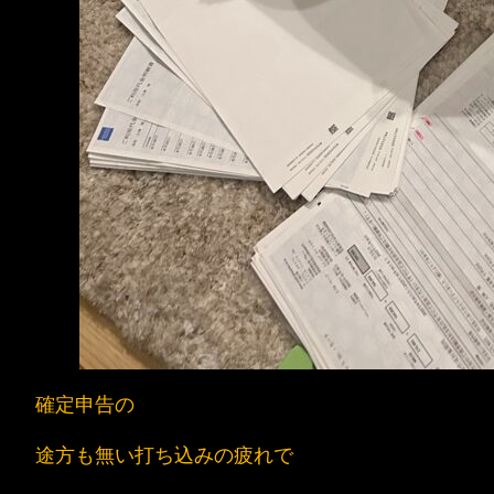
確定申告の
途方も無い打ち込みの疲れで