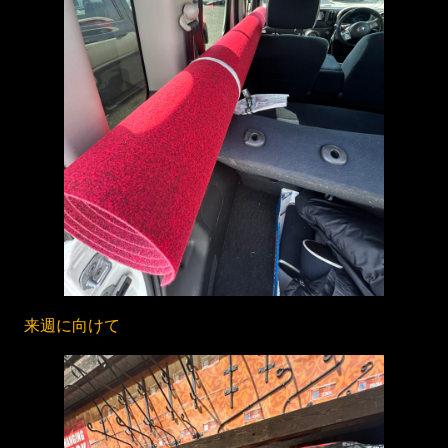
来週に向けて