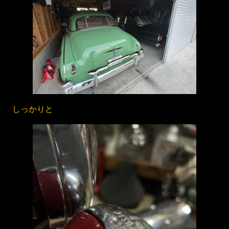
しっかりと