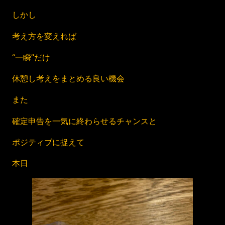
しかし
考え方を変えれば
“一瞬”だけ
休憩し考えをまとめる良い機会
また
確定申告を一気に終わらせるチャンスと
ポジティブに捉えて
本日