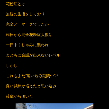
花粉症とは
無縁の生活をしており
完全ノーマークでしたが
昨日から完全花粉症大復活
一日中くしゃみに襲われ
まともに会話が出来ないレベル
しかし
これもまた”追い込み期間中”の
良い試練が増えたと思い込み
後輩から頂いた