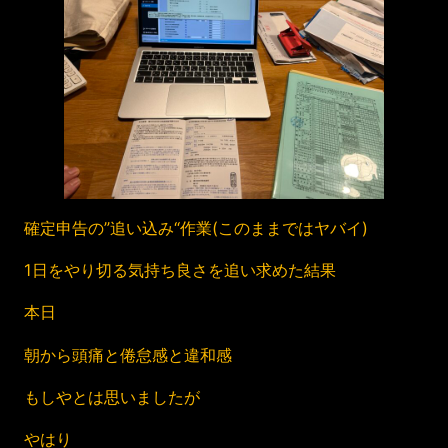
確定申告の”追い込み“作業(このままではヤバイ)
1日をやり切る気持ち良さを追い求めた結果
本日
朝から頭痛と倦怠感と違和感
もしやとは思いましたが
やはり