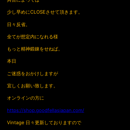
少し早めにCLOSEさせて頂きます。
日々反省。
全てが想定内になれる様
もっと精神鍛錬をせねば。
本日
ご迷惑をおかけしますが
宜しくお願い致します。
オンラインの方に
https://shop.goodfellasjapan.com/
Vintage 日々更新しておりますので