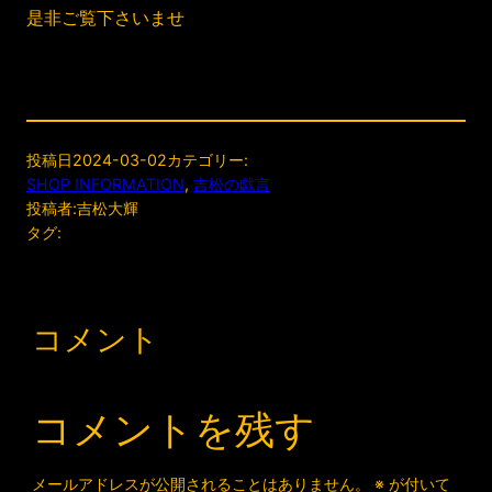
是非ご覧下さいませ
投稿日
2024-03-02
カテゴリー:
SHOP INFORMATION
, 
吉松の戯言
投稿者:
吉松大輝
タグ:
コメント
コメントを残す
メールアドレスが公開されることはありません。
※
が付いて