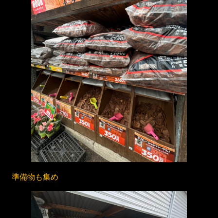
準備物も集め