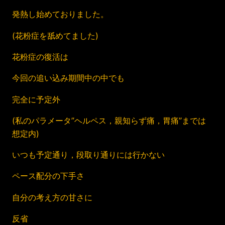
発熱し始めておりました。
(花粉症を舐めてました)
花粉症の復活は
今回の追い込み期間中の中でも
完全に予定外
(私のパラメータ”ヘルペス，親知らず痛，胃痛”までは
想定内)
いつも予定通り，段取り通りには行かない
ペース配分の下手さ
自分の考え方の甘さに
反省