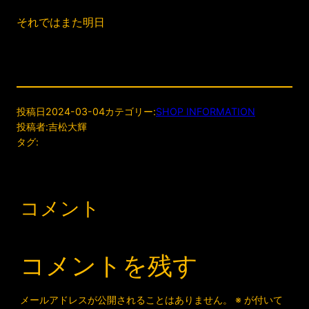
それではまた明日
投稿日
2024-03-04
カテゴリー:
SHOP INFORMATION
投稿者:
吉松大輝
タグ:
コメント
コメントを残す
メールアドレスが公開されることはありません。
※
が付いて