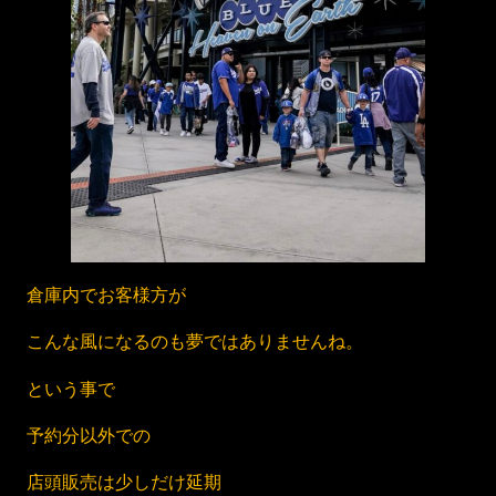
倉庫内でお客様方が
こんな風になるのも夢ではありませんね。
という事で
予約分以外での
店頭販売は少しだけ延期