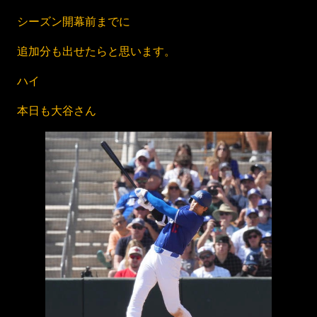
シーズン開幕前までに
追加分も出せたらと思います。
ハイ
本日も大谷さん