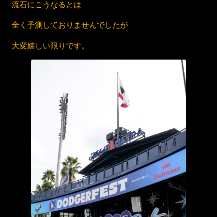
流石にこうなるとは
全く予測しておりませんでしたが
大変嬉しい限りです。