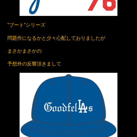
“ブート”シリーズ
問題作になるかと少々心配しておりましたが
まさかまさかの
予想外の反響頂きまして