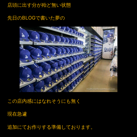
店頭に出す分が殆ど無い状態
先日のBLOGで書いた夢の
この店内感にはなれそうにも無く
現在急遽
追加にてお作りする準備しております。