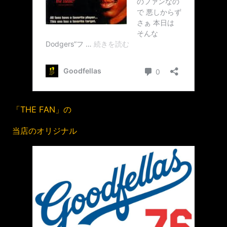
「THE FAN」の
当店のオリジナル