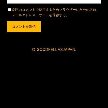
次回のコメントで使用するためブラウザーに自分の名前、
メールアドレス、サイトを保存する。
© GOODFELLASJAPAN.