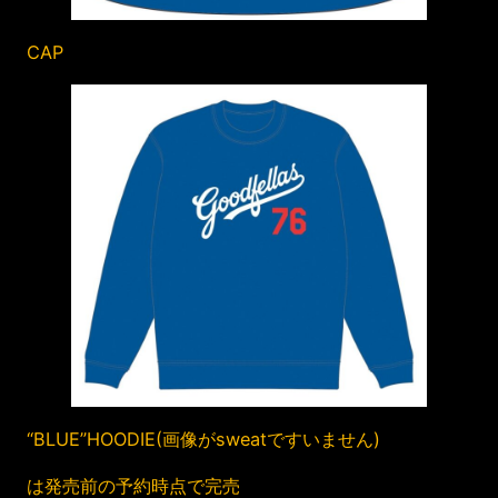
CAP
“BLUE”HOODIE(画像がsweatですいません)
は発売前の予約時点で完売