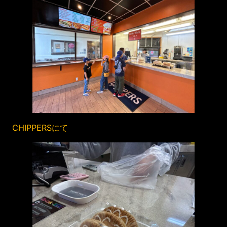
CHIPPERSにて