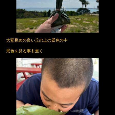
大変眺めの良い丘の上の景色の中
景色を見る事も無く