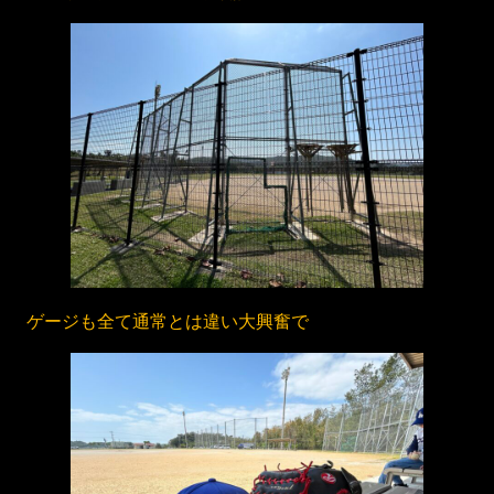
ゲージも全て通常とは違い大興奮で