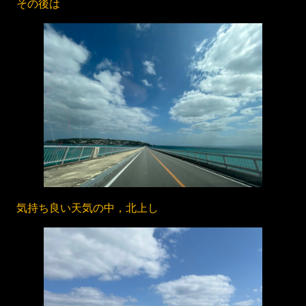
その後は
気持ち良い天気の中，北上し