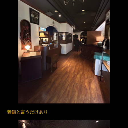
老舗と言うだけあり