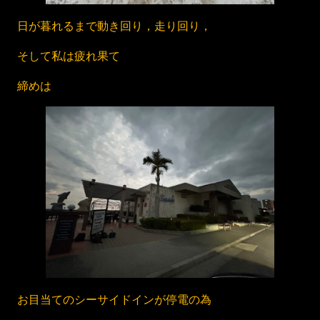
日が暮れるまで動き回り，走り回り，
そして私は疲れ果て
締めは
お目当てのシーサイドインが停電の為