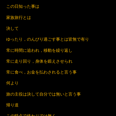
この日知った事は
家族旅行とは
決して
ゆったり，のんびり過ごす事とは皆無で有り
常に時間に追われ，移動を繰り返し
常に走り回り，身体を鍛えさせられ
常に食べ，お金を払わされると言う事
何より
旅の主役は決して自分では無いと言う事
帰り道
この時点で終わりでは無く