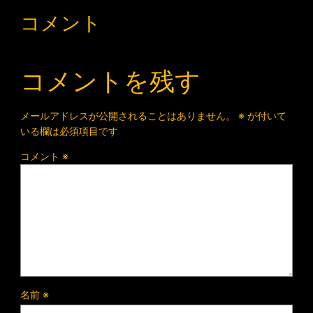
コメント
コメントを残す
メールアドレスが公開されることはありません。
※
が付いて
いる欄は必須項目です
コメント
※
名前
※