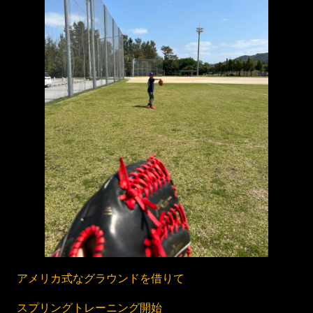
アメリカ式なグラウンドを借りて
スプリングトレーニング開始