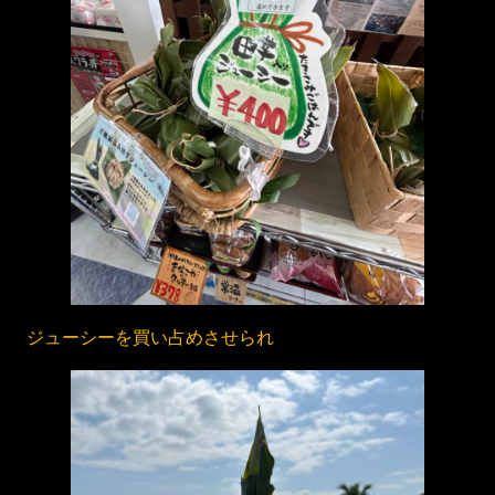
ジューシーを買い占めさせられ