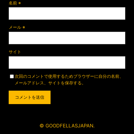
名前
※
メール
※
サイト
次回のコメントで使用するためブラウザーに自分の名前、
メールアドレス、サイトを保存する。
© GOODFELLASJAPAN.