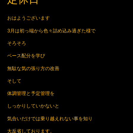
おはようございます
3月は初っ端から色々詰め込み過ぎた様で
そろそろ
ペース配分を学び
無駄な気の張り方の改善
そして
体調管理と予定管理を
しっかりしていかないと
気合いだけでは乗り越えれない事を知り
大反省しております。