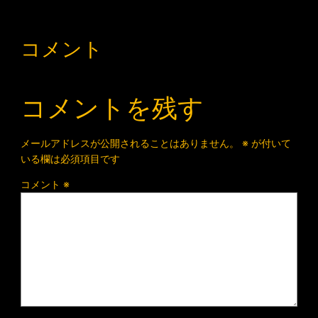
コメント
コメントを残す
メールアドレスが公開されることはありません。
※
が付いて
いる欄は必須項目です
コメント
※