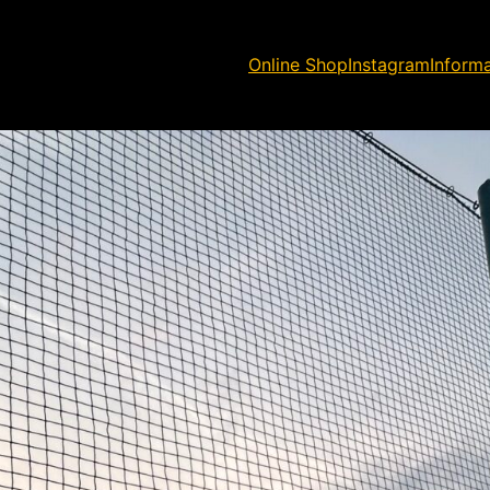
Online Shop
Instagram
Inform