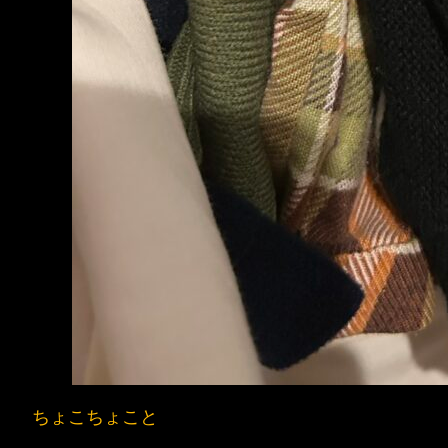
ちょこちょこと