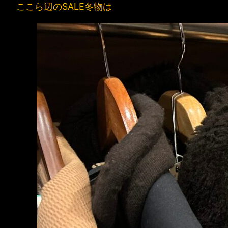
ここら辺のSALE冬物は