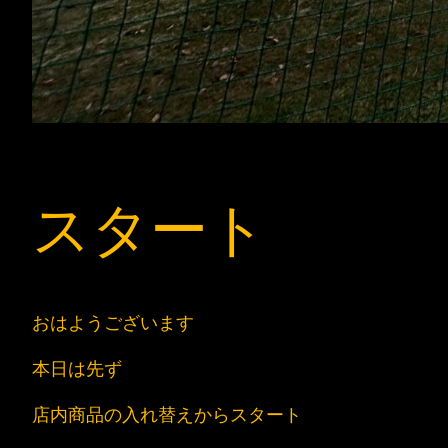
スタート
おはようございます
本日は先ず
店内商品の入れ替えからスタート