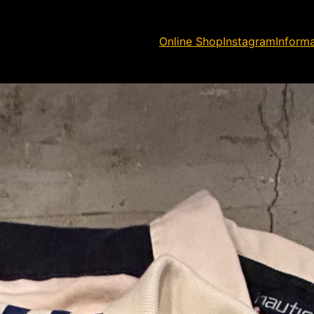
Online Shop
Instagram
Inform