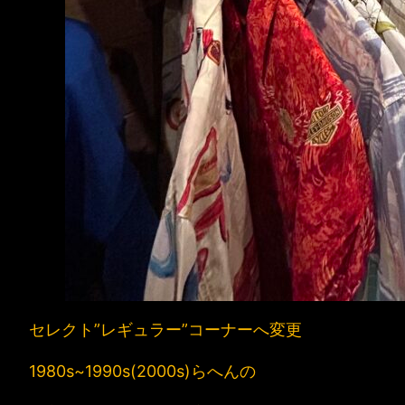
セレクト”レギュラー”コーナーへ変更
1980s~1990s(2000s)らへんの