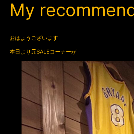
My recommen
おはようございます
本日より元SALEコーナーが