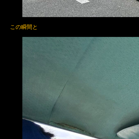
この瞬間と