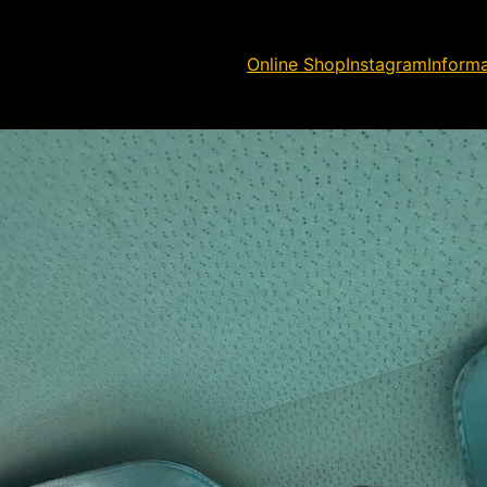
Online Shop
Instagram
Inform