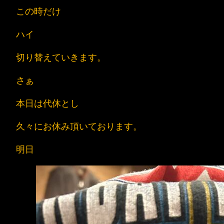
この時だけ
ハイ
切り替えていきます。
さぁ
本日は代休とし
久々にお休み頂いております。
明日