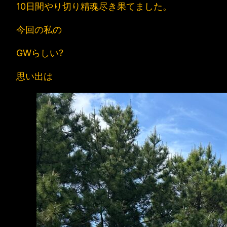
10日間やり切り精魂尽き果てました。
今回の私の
GWらしい?
思い出は