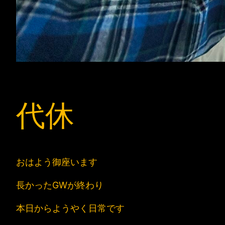
代休
おはよう御座います
長かったGWが終わり
本日からようやく日常です