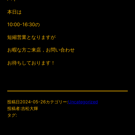
本日は
10:00-16:30の
短縮営業となりますが
お暇な方ご来店，お問い合わせ
お待ちしております！
投稿日
2024-05-26
カテゴリー:
Uncategorized
投稿者:
吉松大輝
タグ: