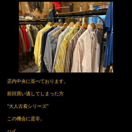
店内中央に並べております。
前回買い逃してしまった方
“大人古着シリーズ“
この機会に是非。
ハイ