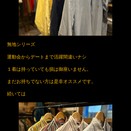
無地シリーズ
運動会からデートまで活躍間違いナシ
１着は持っていても損は御座いません。
まだお持ちでない方は是非オススメです。
続いては