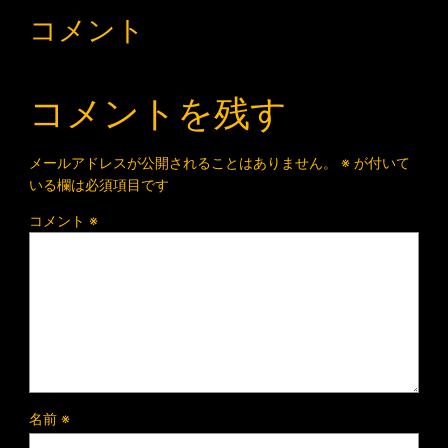
コメント
コメントを残す
メールアドレスが公開されることはありません。
※
が付いて
いる欄は必須項目です
コメント
※
名前
※