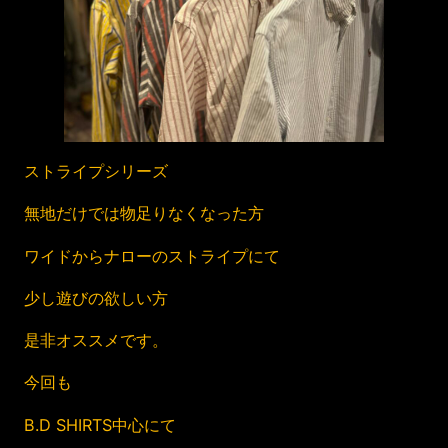
ストライプシリーズ
無地だけでは物足りなくなった方
ワイドからナローのストライプにて
少し遊びの欲しい方
是非オススメです。
今回も
B.D SHIRTS中心にて