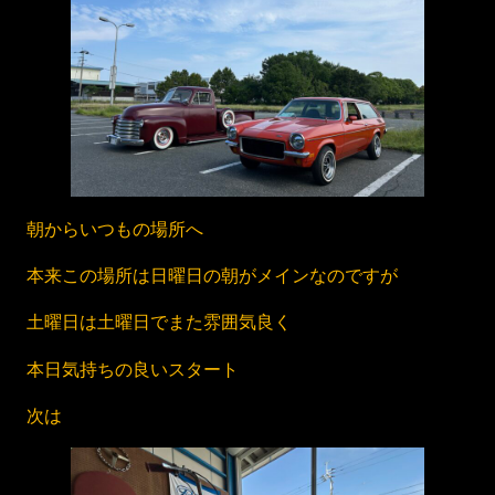
朝からいつもの場所へ
本来この場所は日曜日の朝がメインなのですが
土曜日は土曜日でまた雰囲気良く
本日気持ちの良いスタート
次は