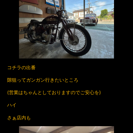
コチラの出番
隙狙ってガンガン行きたいところ
(営業はちゃんとしておりますのでご安心を)
ハイ
さぁ店内も