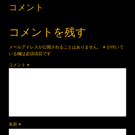
コメント
コメントを残す
メールアドレスが公開されることはありません。
※
が付いて
いる欄は必須項目です
コメント
※
名前
※