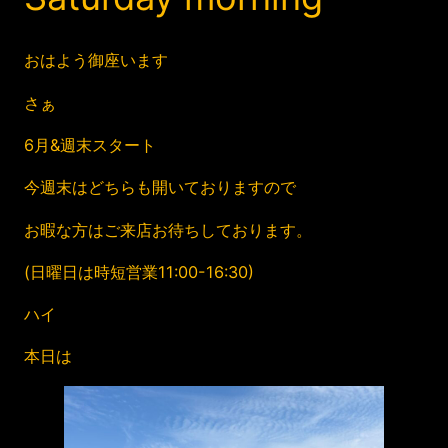
おはよう御座います
さぁ
6月&週末スタート
今週末はどちらも開いておりますので
お暇な方はご来店お待ちしております。
(日曜日は時短営業11:00-16:30)
ハイ
本日は