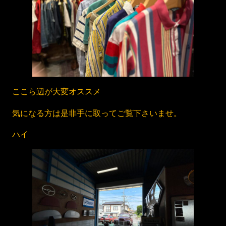
ここら辺が大変オススメ
気になる方は是非手に取ってご覧下さいませ。
ハイ