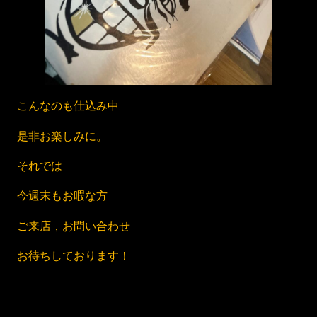
こんなのも仕込み中
是非お楽しみに。
それでは
今週末もお暇な方
ご来店，お問い合わせ
お待ちしております！