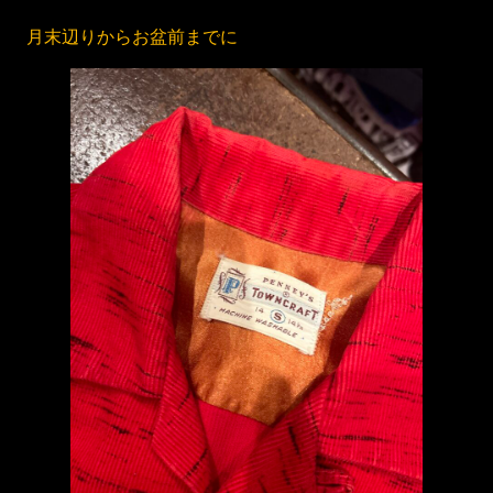
月末辺りからお盆前までに