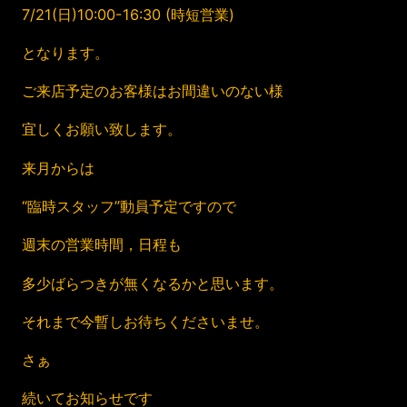
7/21(日)10:00-16:30 (時短営業)
となります。
ご来店予定のお客様はお間違いのない様
宜しくお願い致します。
来月からは
“臨時スタッフ”動員予定ですので
週末の営業時間，日程も
多少ばらつきが無くなるかと思います。
それまで今暫しお待ちくださいませ。
さぁ
続いてお知らせです