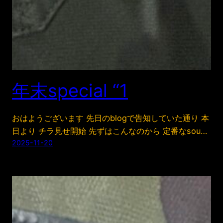
年末special “1
おはようございます 先日のblogで告知していた通り 本
日より チラ見せ開始 先ずはこんなのから 定番なsou…
2025-11-20