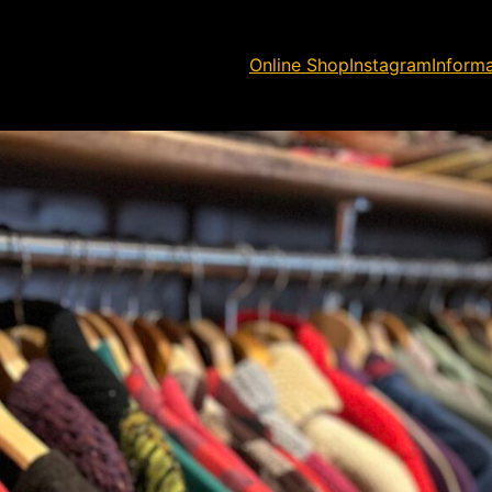
Online Shop
Instagram
Inform