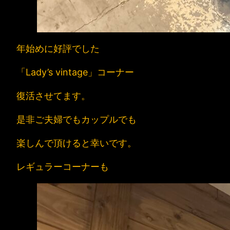
年始めに好評でした
「Lady’s vintage」コーナー
復活させてます。
是非ご夫婦でもカップルでも
楽しんで頂けると幸いです。
レギュラーコーナーも