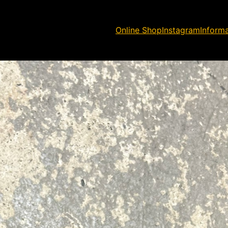
Online Shop
Instagram
Inform