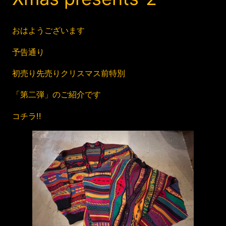
おはようございます
予告通り
初売り先売りクリスマス前特別
「第二弾」のご紹介です
コチラ!!