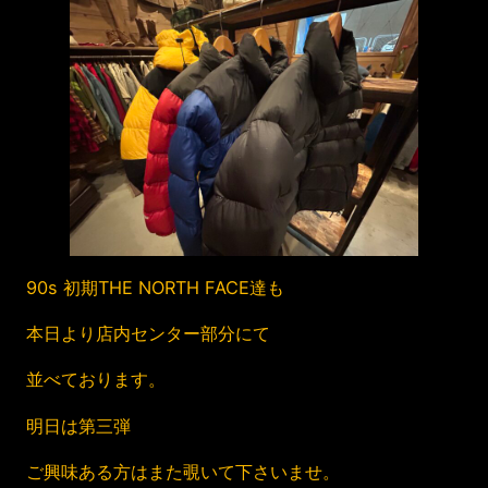
90s 初期THE NORTH FACE達も
本日より店内センター部分にて
並べております。
明日は第三弾
ご興味ある方はまた覗いて下さいませ。