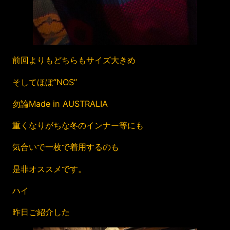
前回よりもどちらもサイズ大きめ
そしてほぼ”NOS”
勿論Made in AUSTRALIA
重くなりがちな冬のインナー等にも
気合いで一枚で着用するのも
是非オススメです。
ハイ
昨日ご紹介した