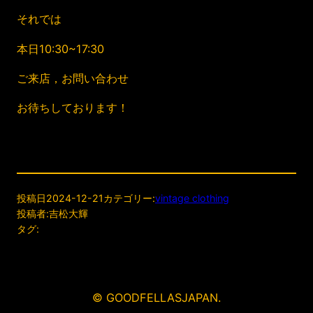
それでは
本日10:30~17:30
ご来店，お問い合わせ
お待ちしております！
投稿日
2024-12-21
カテゴリー:
vintage clothing
投稿者:
吉松大輝
タグ:
© GOODFELLASJAPAN.